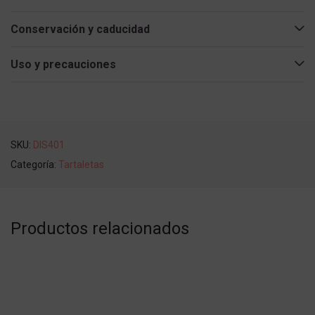
Conservación y caducidad
Uso y precauciones
SKU:
DIS401
Categoría:
Tartaletas
Productos relacionados