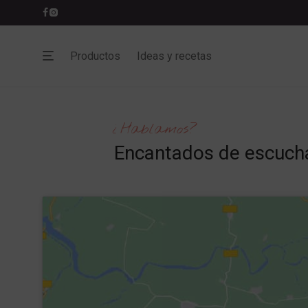
Productos
Ideas y recetas
¿Hablamos?
Encantados de escucha