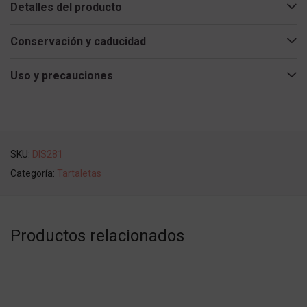
Detalles del producto
Conservación y caducidad
Uso y precauciones
SKU:
DIS281
Categoría:
Tartaletas
Productos relacionados