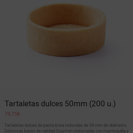
Tartaletas dulces 50mm (200 u.)
79,75
€
Tartaletas dulces de pasta brisa redondas de 50 mm de diámetro.
Deliciosas bases de calidad Gourmet elaboradas con mantequilla y