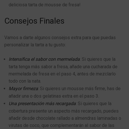
deliciosa tarta de mousse de fresa!
Consejos Finales
Vamos a darte algunos consejos extra para que puedas
personalizar la tarta a tu gusto:
Intensifica el sabor con mermelada
: Si quieres que la
tarta tenga más sabor a fresa, añade una cucharada de
mermelada de fresa en el paso 4, antes de mezclarlo
todo con la nata.
Mayor firmeza
: Si quieres un mousse más firme, has de
añadir una o dos gelatinas extra en el paso 3.
Una presentación más recargada
: Si quieres que la
cobertura presente un aspecto más recargado, puedes
añadir desde chocolate rallado a almendras laminadas o
virutas de coco, que complementarán al sabor de las