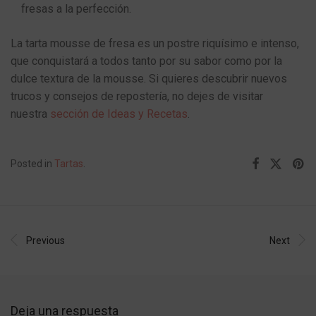
fresas a la perfección.
La tarta mousse de fresa es un postre riquísimo e intenso,
que conquistará a todos tanto por su sabor como por la
dulce textura de la mousse. Si quieres descubrir nuevos
trucos y consejos de repostería, no dejes de visitar
nuestra
sección de Ideas y Recetas
.
Posted in
Tartas
.
Previous
Next
Deja una respuesta