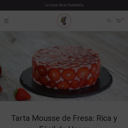
La base de la Pastelería
0
Tarta Mousse de Fresa: Rica y