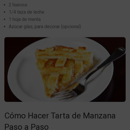
2 huevos
1/4 taza de leche
1 hoja de menta
Azúcar glas, para decorar (opcional)
Cómo Hacer Tarta de Manzana
Paso a Paso