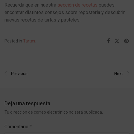
Recuerda que en nuestra
sección de recetas
puedes
encontrar distintos consejos sobre repostería y descubrir
nuevas recetas de tartas y pasteles.
Posted in
Tartas
.
Previous
Next
Deja una respuesta
Tu dirección de correo electrónico no será publicada.
Comentario
*