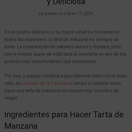
y Deliciosa
by
la base
on marzo 11, 2024
Es un postre delicioso y su mayor virtud es funcionar en
todas las ocasiones: la tarta de manzana es siempre un
éxito. La combinación de sabores dulces y frutales, junto
con la textura suave de esta tarta la convierte en uno de los
postres más reconfortantes que conocemos.
Por eso, y porque combina especialmente bien con un buen
café, en
La base de la Pastelería
vamos a contarte cómo
hacer una tarta de manzana con pasos muy sencillos de
seguir.
Ingredientes para Hacer Tarta de
Manzana